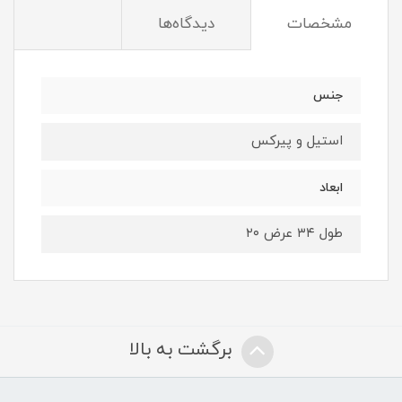
مشخصات
دیدگاه‌ها
جنس
استیل و پیرکس
ابعاد
طول ۳۴ عرض ۲۰
برگشت به بالا