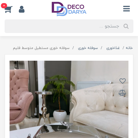
0
خانه
غذاخوری
سوفله خوری
سوفله خوری مستطیل متوسط فلیم