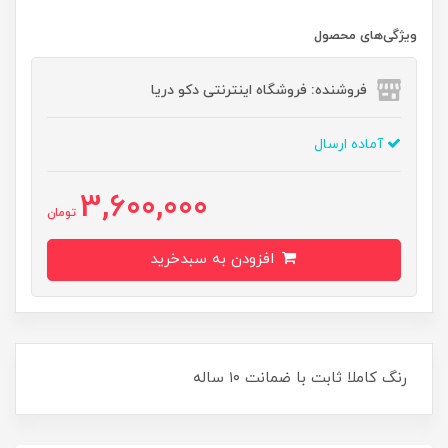
ویژگی‌های محصول
فروشنده: فروشگاه اینترنتی دکو دریا
آماده ارسال
3,600,000
تومان
افزودن به سبدخرید
رنگ کاملا ثابت با ضمانت ۱۰ ساله