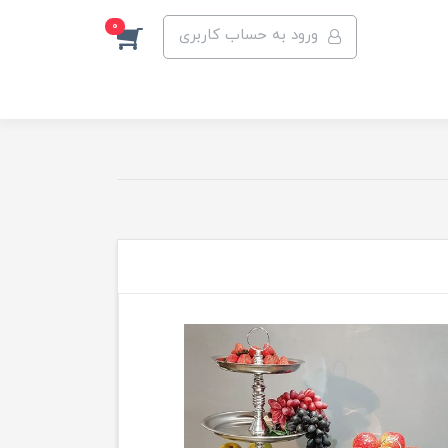
0
ورود به حساب کاربری