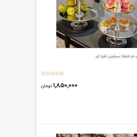
دو طبقه سیلوین نقره ای
1,850,000
تومان