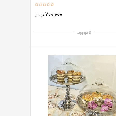
700,000
تومان
ناموجود