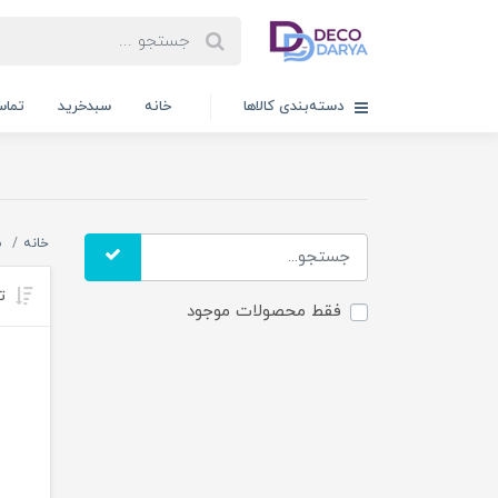
دسته‌بندی کالاها
خانه
سبدخرید
تماس
خانه
ظ
تر
فقط محصولات موجود