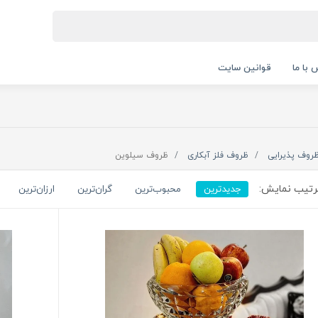
 با ما
قوانین سایت
روف پذیرایی
ظروف فلز آبکاری
ظروف سیلوین
تیب نمایش:
جدیدترین
محبوب‌ترین
گران‌ترین
ارزان‌ترین