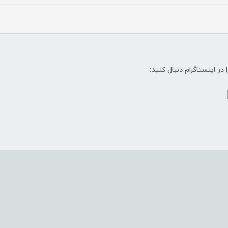
ا در اینستاگرام دنبال کنید: