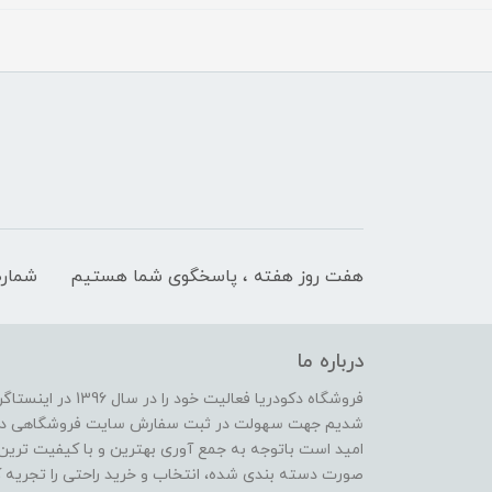
هفت روز هفته ، پاسخگوی شما هستیم
شماره
درباره ما
فروشگاه دکودریا فعال
شدیم جهت سهولت در ثبت سفارش سایت فروشگاهی دکو دری
امید است باتوجه به جمع آوری بهترین و با کیفیت ترین 
صورت دسته بندی شده، انتخاب و خرید راحتی را تجریه ک