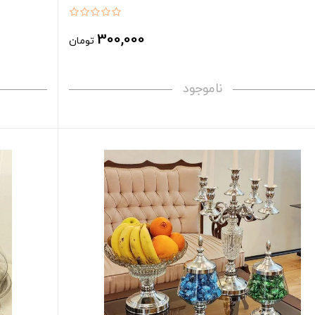
300,000
تومان
ناموجود