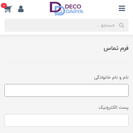
0
فرم تماس
نام و نام خانوادگی
پست الکترونیک