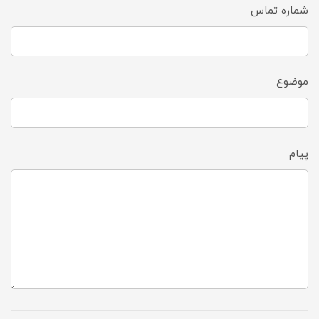
شماره تماس
موضوع
پیام