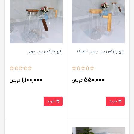
پارچ پیرکس درب چوبی استوانه
پارچ پیرکس درب چوبی
1,100,000
550,000
تومان
تومان
خرید
خرید