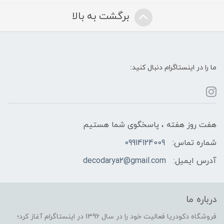
برگشت به بالا
ما را در اینستاگرام دنبال کنید:
هفت روز هفته ، پاسخگوی شما هستیم
شماره تماس:
09914124009
آدرس ایمیل:
decodarya2@gmail.com
درباره ما
فروشگاه دکودریا فعالیت خود را در سال 1396 در اینستاگرام آغاز کرد؛