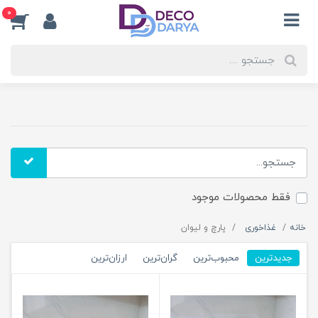
0
فقط محصولات موجود
خانه
غذاخوری
پارچ و لیوان
جدیدترین
محبوب‌ترین
گران‌ترین
ارزان‌ترین