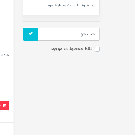
ظروف آلومینیوم طرح چرم
فقط محصولات موجود
شکلات
خرید