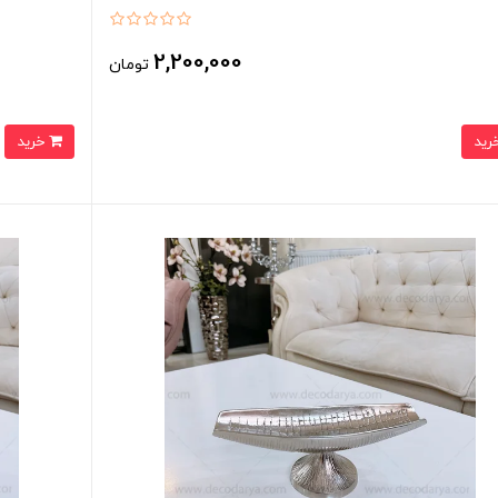
2,200,000
تومان
خرید