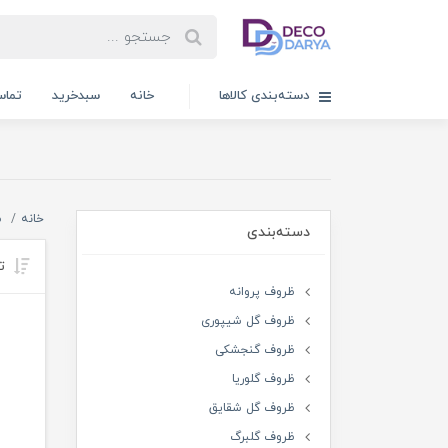
دسته‌بندی کالاها
خانه
سبدخرید
تماس
خانه
ظ
دسته‌بندی
تر
ظروف پروانه
ظروف گل شیپوری
ظروف گنجشکی
ظروف گلوریا
ظروف گل شقایق
ظروف گلبرگ