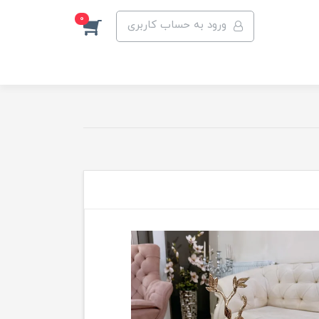
0
ورود به حساب کاربری