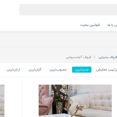
 با ما
قوانین سایت
روف پذیرایی
ظروف آلومینیومی
تیب نمایش:
جدیدترین
محبوب‌ترین
گران‌ترین
ارزان‌ترین