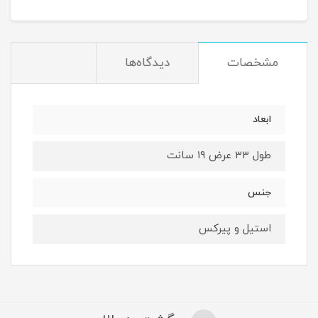
مشخصات
دیدگاه‌ها
ابعاد
طول ۳۳ عرض ۱۹ سانت
جنس
استیل و پیرکس