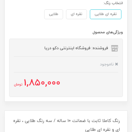
انتخاب رنگ:
نقره ای طلایی
نقره ای
طلایی
ویژگی‌های محصول
فروشنده: فروشگاه اینترنتی دکو دریا
ناموجود
1,850,000
تومان
رنگ کاملا ثابت با ضمانت ۱۰ ساله / سه رنگ طلایی ، نقره
ای و نقره ای طلایی