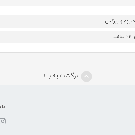
منیوم و پیرکس
سانت
برگشت به بالا
ما ر