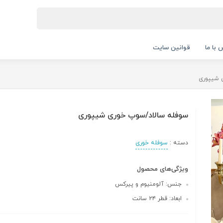
 با ما
قوانین سایت
 شیپوری
سوفله سالاد/سوپ خوری شیپوری
دسته :
سوفله خوری
ویژگی‌های محصول
جنس: آلومنیوم و پیرکس
ابعاد: قطر ۲۴ سانت