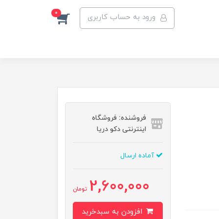
0
ورود به حساب کاربری
فروشنده: فروشگاه
اینترنتی دکو دریا
آماده ارسال
2,600,000
تومان
افزودن به سبدخرید