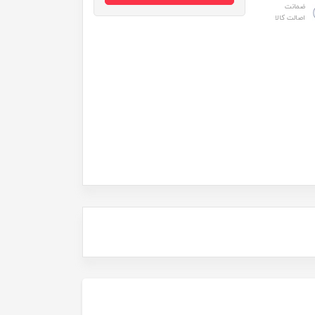
ضمانت
اصالت کالا