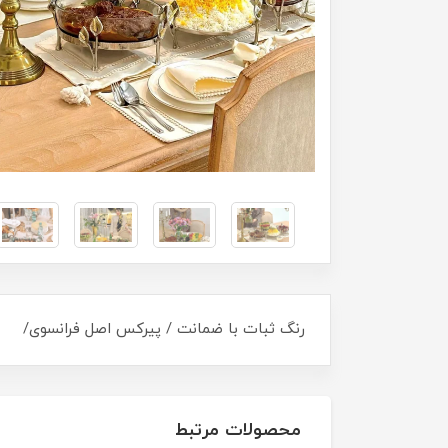
رنگ ثبات با ضمانت / پیرکس اصل فرانسوی/
محصولات مرتبط