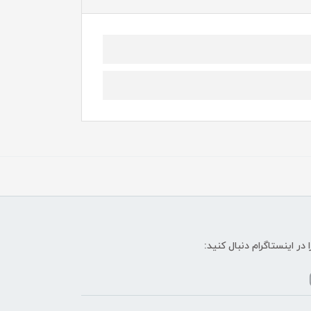
ا در اینستاگرام دنبال کنید: