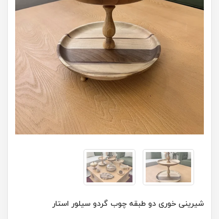
شیرینی خوری دو طبقه چوب گردو سیلور استار