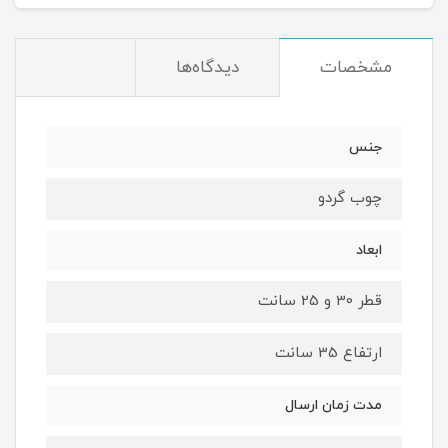
مشخصات
دیدگاه‌ها
جنس
چوب گردو
ابعاد
قطر 30 و 25 سانت
ارتفاع 35 سانت
مدت زمان ارسال