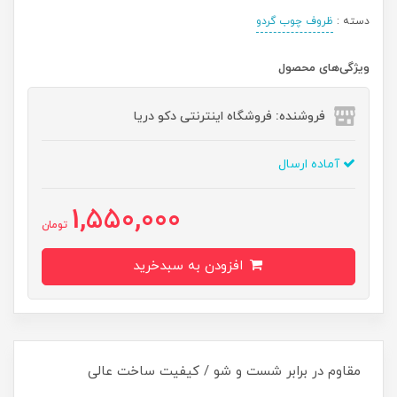
دسته :
ظروف چوب گردو
ویژگی‌های محصول
فروشنده: فروشگاه اینترنتی دکو دریا
آماده ارسال
1,550,000
تومان
افزودن به سبدخرید
مقاوم در برابر شست و شو / کیفیت ساخت عالی