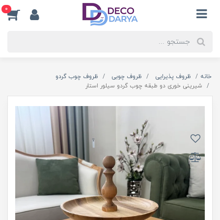
0
خانه
ظروف پذیرایی
ظروف چوبی
ظروف چوب گردو
شیرینی خوری دو طبقه چوب گردو سیلور استار