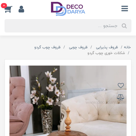
0
خانه
ظروف پذیرایی
ظروف چوبی
ظروف چوب گردو
شکلات خوری چوب گردو