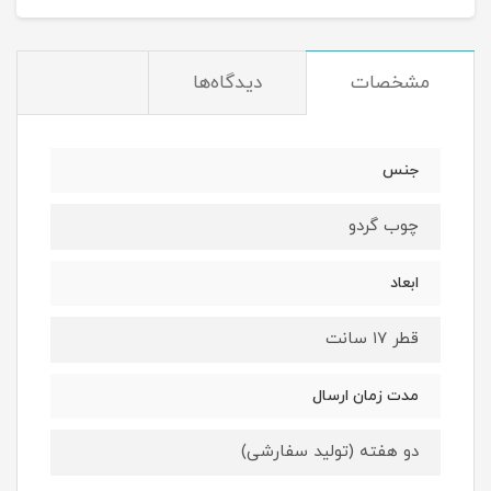
مشخصات
دیدگاه‌ها
جنس
چوب گردو
ابعاد
قطر ۱۷ سانت
مدت زمان ارسال
دو‌ هفته (تولید سفارشی)