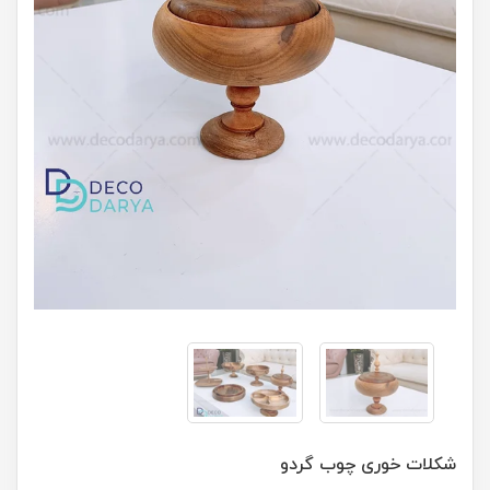
شکلات خوری چوب گردو