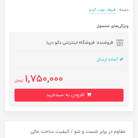
دسته :
ظروف چوب گردو
ویژگی‌های محصول
فروشنده: فروشگاه اینترنتی دکو دریا
آماده ارسال
1,750,000
تومان
افزودن به سبدخرید
مقاوم در برابر شست و شو / کیفیت ساخت عالی