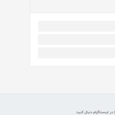
ا در اینستاگرام دنبال کنید: