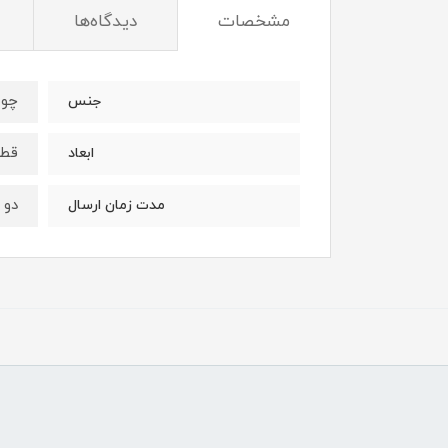
مشخصات
دیدگاه‌ها
چوب
جنس
قطر ۲۵ 
ابعاد
دو‌
مدت زمان ارسال