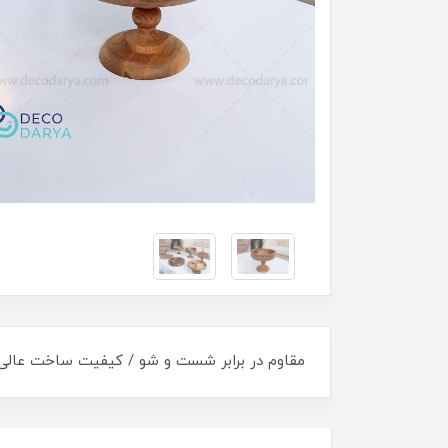
مقاوم در برابر شست و شو / کیفیت ساخت عالی