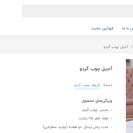
 با ما
قوانین سایت
آجیل چوب گردو
آجیل چوب گردو
دسته :
ظروف چوب گردو
ویژگی‌های محصول
جنس: چوب گردو
ابعاد: قطر ۲۵ سانت
مدت زمان ارسال: دو‌ هفته (تولید سفارشی)