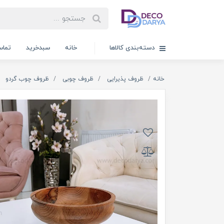
دسته‌بندی کالاها
خانه
سبدخرید
تماس
خانه
ظروف پذیرایی
ظروف چوبی
ظروف چوب گردو