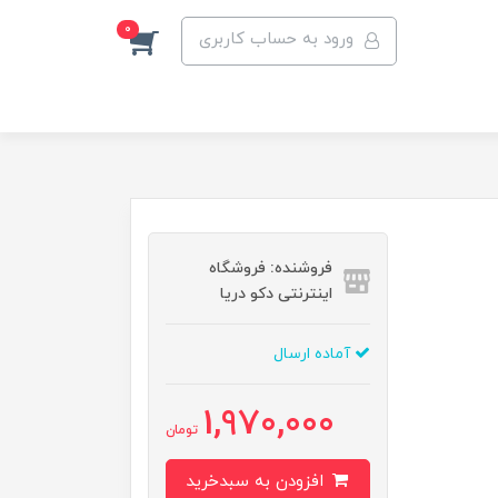
0
ورود به حساب کاربری
فروشنده: فروشگاه
اینترنتی دکو دریا
آماده ارسال
1,970,000
تومان
افزودن به سبدخرید