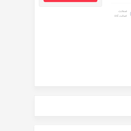
ضمانت
اصالت کالا