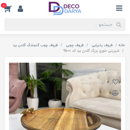
0
خانه
ظروف پذیرایی
ظروف چوبی
ظروف چوب گنجشگ گلدن برد
شیرینی خوری بزرگ گلدن برد کد 9500