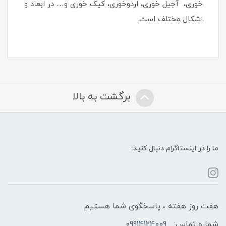
خوری، آجیل خوری، اردوخوری، کیک خوری و… در ابعاد و
اشکال مختلف است.
برگشت به بالا
ما را در اینستاگرام دنبال کنید:
هفت روز هفته ، پاسخگوی شما هستیم
شماره تماس:
09914124009