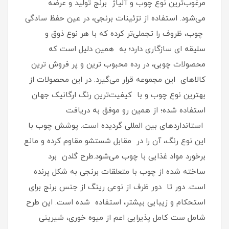
مرغوب‌ترین نوع چوب و آلیاژ برنج تولید و عرضه
می‌شود. استفاده از تزئینات برنجی، در عین حفظ سادگی
چوب، ظروف را تجملی‌تر کرده که با هر نوع ذوق و
سلیقه ای سازگاری دارد؛ به همین دلیل است که
محصولات چوبی، در رده محبوب ترین و پر فروش ترین
کالاهای این مجموعه قرار می‌گیرد. در این محصولات از
بهترین نوع چوب و با کیفیت‌ترین رنگ ارگانیک جهان
استفاده شده؛ از همین رو موفق به دریافت
استانداردهای بین المللی گردیده است. پوشش چوب با
این نوع رنگ، آن را در مقابل شستشو مقاوم کرده و مانع
برخورد مواد غذایی با چوب می‌شود.طرح گلدن برد
ساخته شده از چوب با متعلقات برنجی به شکل پرنده
است. دور تا دور ظرف از نوعی رینگ از جنس برنج برای
استحکام و زیبایی بیشتر، استفاده شده است. این طرح
شامل ست کامل پذیرایی اعم از میوه خوری، شیرینی