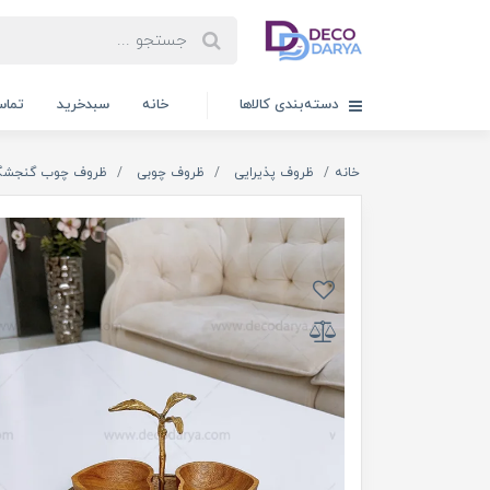
دسته‌بندی کالاها
خانه
سبدخرید
تماس
خانه
ظروف پذیرایی
ظروف چوبی
ظروف چوب گنجشگ 