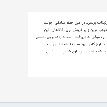
 تزئینات برنجی، در عین حفظ سادگی چوب،
حبوب ترین و پر فروش ترین کالاهای این
 رو موفق به دریافت استانداردهای بین المللی
ود.طرح گلدن برد ساخته شده از چوب با
فاده شده است. این طرح شامل ست کامل