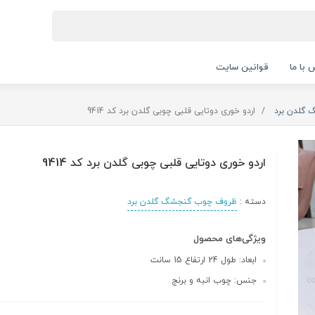
 با ما
قوانین سایت
گلدن برد
اردو خوری دوتایی قلبی چوبی گلدن برد کد 9414
اردو خوری دوتایی قلبی چوبی گلدن برد کد 9414
دسته :
ظروف چوب گنجشگ گلدن برد
ویژگی‌های محصول
ابعاد: طول 24 ارتفاع 15 سانت
جنس: چوب انبه و برنج