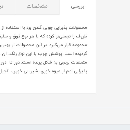
بررسی
مشخصات
دی
محصولات پذیرایی چوبی گلدن برد با استفاده از
ظروف را تجملی‌تر کرده که با هر نوع ذوق و سل
مجموعه قرار می‌گیرد. در این محصولات از بهتر
گردیده است. پوشش چوب با این نوع رنگ، آن را
متعلقات برنجی به شکل پرنده است. دور تا دور
پذیرایی اعم از میوه خوری، شیرینی خوری، آجی