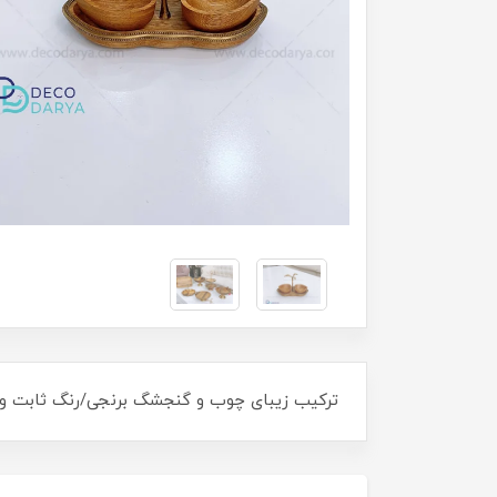
ترکیب زیبای چوب و گنجشگ برنجی/رنگ ثابت 