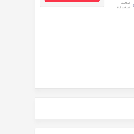
ضمانت
اصالت کالا