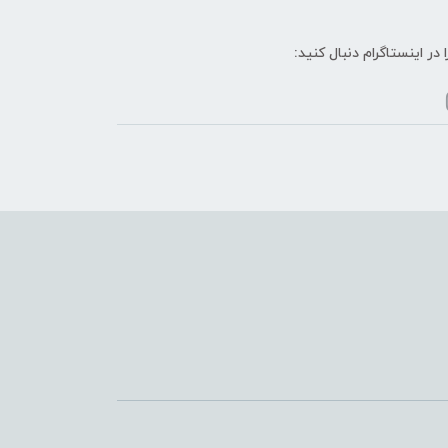
ا در اینستاگرام دنبال کنید: