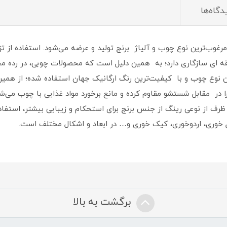
دگاه‌ها
 مرغوب‌ترین نوع چوب و آلیاژ برنج تولید و عرضه می‌شود. استفاده از
یقه ای سازگاری دارد؛ به همین دلیل است که محصولات چوبی، در رده م
ین نوع چوب و با کیفیت‌ترین رنگ ارگانیک جهان استفاده شده؛ از همین
 در مقابل شستشو مقاوم کرده و مانع برخورد مواد غذایی با چوب می‌ش
 ظرف از نوعی رینگ از جنس برنج برای استحکام و زیبایی بیشتر، است
ل خوری، اردوخوری، کیک خوری و… در ابعاد و اشکال مختلف است.
برگشت به بالا