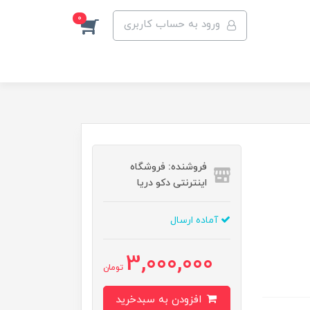
0
ورود به حساب کاربری
فروشنده: فروشگاه
اینترنتی دکو دریا
آماده ارسال
3,000,000
تومان
افزودن به سبدخرید