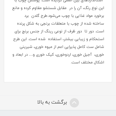
استانداردهای بین المللی گردیده است. پوشش چوب با
این نوع رنگ، آن را در مقابل شستشو مقاوم کرده و مانع
برخورد مواد غذایی با چوب می‌شود.طرح گلدن برد
ساخته شده از چوب با متعلقات برنجی به شکل پرنده
است. دور تا دور ظرف از نوعی رینگ از جنس برنج برای
استحکام و زیبایی بیشتر، استفاده شده است. این طرح
شامل ست کامل پذیرایی اعم از میوه خوری، شیرینی
خوری، آجیل خوری، اردوخوری، کیک خوری و… در ابعاد و
اشکال مختلف است.
برگشت به بالا