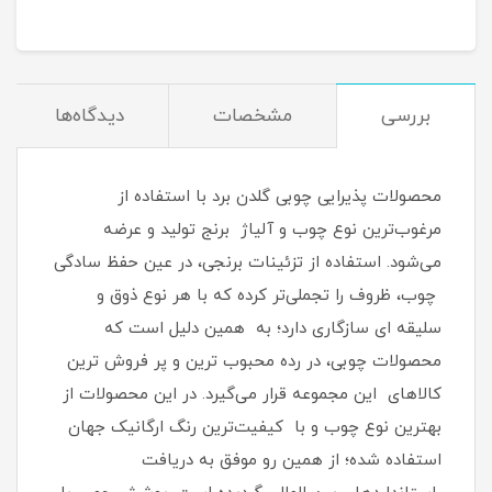
بررسی
مشخصات
دیدگاه‌ها
محصولات پذیرایی چوبی گلدن برد با استفاده از
مرغوب‌ترین نوع چوب و آلیاژ برنج تولید و عرضه
می‌شود. استفاده از تزئینات برنجی، در عین حفظ سادگی
چوب، ظروف را تجملی‌تر کرده که با هر نوع ذوق و
سلیقه ای سازگاری دارد؛ به همین دلیل است که
محصولات چوبی، در رده محبوب ترین و پر فروش ترین
کالاهای این مجموعه قرار می‌گیرد. در این محصولات از
بهترین نوع چوب و با کیفیت‌ترین رنگ ارگانیک جهان
استفاده شده؛ از همین رو موفق به دریافت