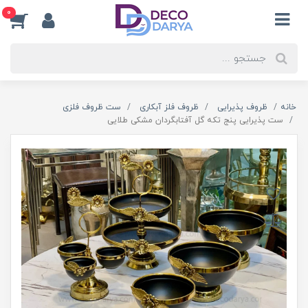
0
خانه
ظروف پذیرایی
ظروف فلز آبکاری
ست ظروف فلزی
ست پذیرایی پنج تکه گل آفتابگردان مشکی طلایی