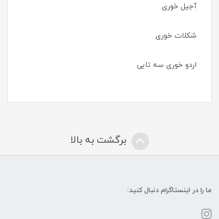
آجیل خوری
شکلات خوری
اردو خوری سه تایی
برگشت به بالا
ما را در اینستاگرام دنبال کنید: