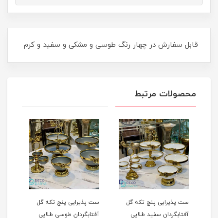
قابل سفارش در چهار رنگ طوسی و مشکی و سفید و کرم
محصولات مرتبط
ست پذیرایی پنج تکه گل
ست پذیرایی پنج تکه گل
ست پذیرایی
آفتابگردان سفید طلایی
آفتابگردان طوسی طلایی
لیلیوم کرم ط