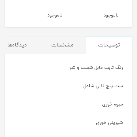
ناموجود
ناموجود
ناموجود
توضیحات
مشخصات
دیدگاه‌ها
رنگ ثابت قابل شست و شو
ست پنج تایی شامل :
میوه خوری
شیرینی خوری