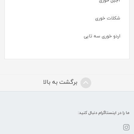
آجیل خوری
شکلات خوری
اردو خوری سه تایی
برگشت به بالا
ما را در اینستاگرام دنبال کنید: