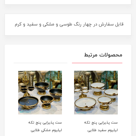
قابل سفارش در چهار رنگ طوسی و مشکی و سفید و کرم
محصولات مرتبط
ست پذیرایی پنج تکه
ست پذیرایی پنج تکه
ست پذیرا
لیلیوم سفید طلایی
لیلیوم مشکی طلایی
لیلیوم سف