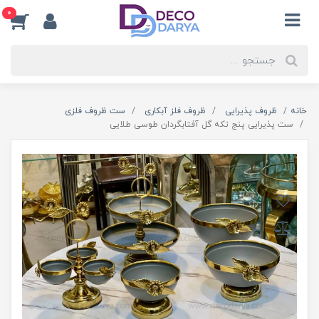
0
خانه
ظروف پذیرایی
ظروف فلز آبکاری
ست ظروف فلزی
ست پذیرایی پنج تکه گل آفتابگردان طوسی طلایی