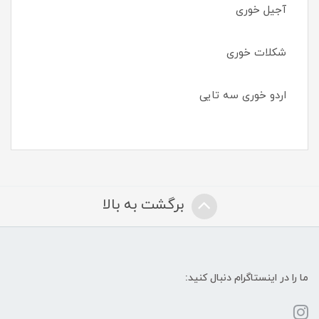
آجیل خوری
شکلات خوری
اردو خوری سه تایی
برگشت به بالا
ما را در اینستاگرام دنبال کنید: