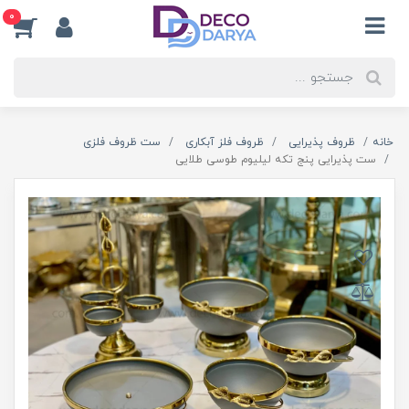
0
خانه
ظروف پذیرایی
ظروف فلز آبکاری
ست ظروف فلزی
ست پذیرایی پنج تکه لیلیوم طوسی طلایی