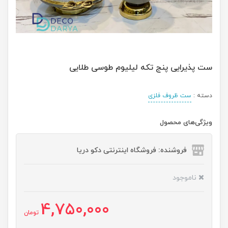
ست پذیرایی پنج تکه لیلیوم طوسی طلایی
دسته :
ست ظروف فلزی
ویژگی‌های محصول
فروشنده: فروشگاه اینترنتی دکو دریا
ناموجود
4,750,000
تومان