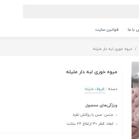
 با ما
قوانین سایت
میوه خوری لبه دار ملیله
میوه خوری لبه دار ملیله
دسته :
ظروف ملیله
ویژگی‌های محصول
جنس: مس با روکش نقره
ابعاد: قطر 30 ارتفاع 22 سانت