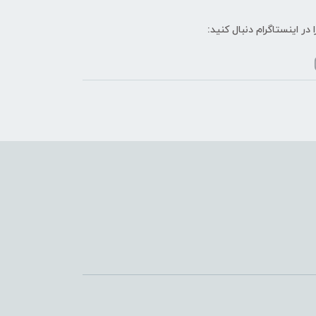
ا در اینستاگرام دنبال کنید: