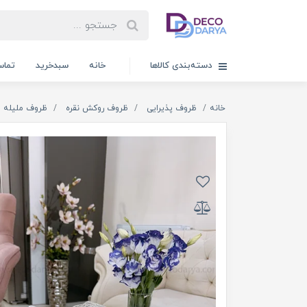
دسته‌بندی کالاها
خانه
سبدخرید
تماس
خانه
ظروف پذیرایی
ظروف روکش نقره
ظروف ملیله