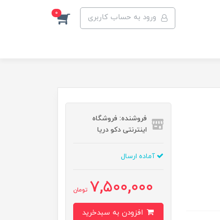
0
ورود به حساب کاربری
فروشنده: فروشگاه
اینترنتی دکو دریا
آماده ارسال
7,500,000
تومان
افزودن به سبدخرید