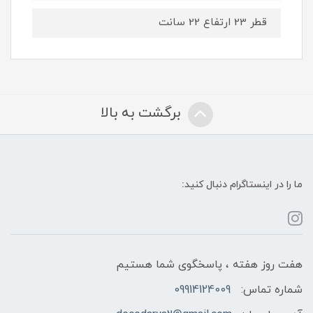
قطر 23 ارتفاع 22 سانت
برگشت به بالا
ما را در اینستاگرام دنبال کنید:
هفت روز هفته ، پاسخگوی شما هستیم
شماره تماس:
09914124009