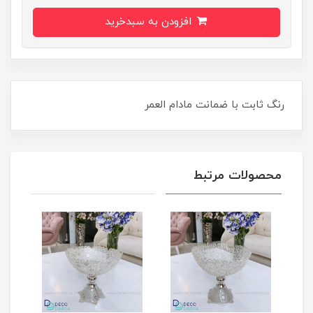
افزودن به سبدخرید
رنگ ثابت با ضمانت مادام العمر
محصولات مرتبط