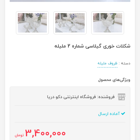
شکلات خوری گیلاسی شماره 2 ملیله
دسته :
ظروف ملیله
ویژگی‌های محصول
فروشنده: فروشگاه اینترنتی دکو دریا
آماده ارسال
3,400,000
تومان