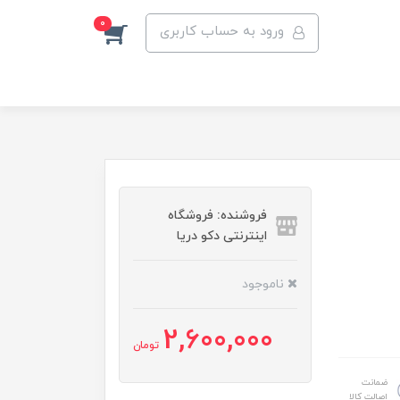
0
ورود به حساب کاربری
فروشنده: فروشگاه
اینترنتی دکو دریا
ناموجود
2,600,000
تومان
ضمانت
اصالت کالا