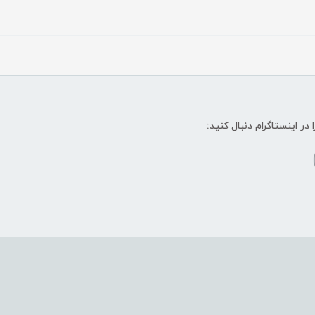
ا در اینستاگرام دنبال کنید: