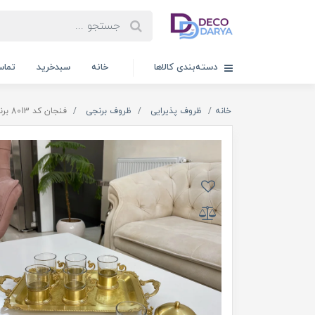
دسته‌بندی کالاها
خانه
سبدخرید
تماس
خانه
ظروف پذیرایی
ظروف برنجی
فنجان کد 8013 برنجی