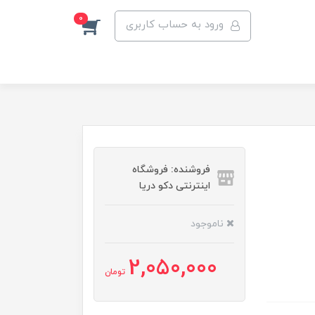
0
ورود به حساب کاربری
فروشنده: فروشگاه
اینترنتی دکو دریا
ناموجود
2,050,000
تومان