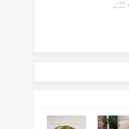
ضمانت
اصالت کالا