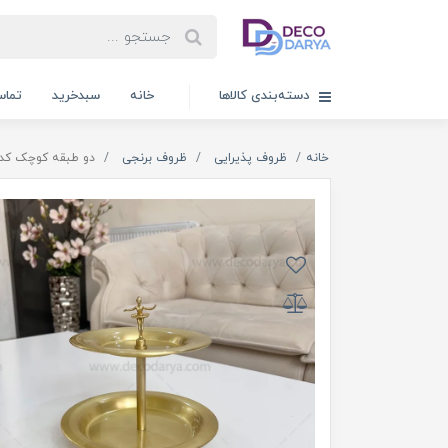
دسته‌بندی کالاها
خانه
سبدخرید
تماس
خانه
ظروف پذیرایی
ظروف برنجی
دو طبقه کوچک کد 231 برنج