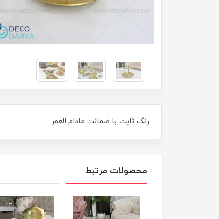
رنگ ثابت با ضمانت مادام العمر
محصولات مرتبط