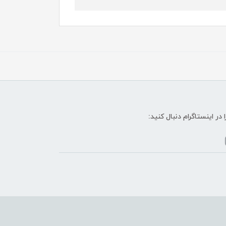
ا در اینستاگرام دنبال کنید: