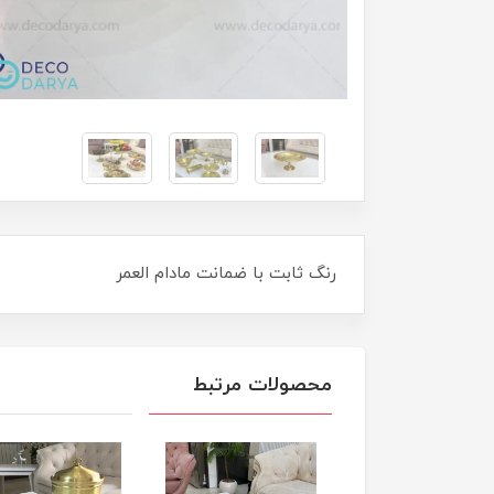
رنگ ثابت با ضمانت مادام العمر
محصولات مرتبط