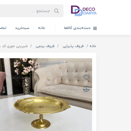
دسته‌بندی کالاها
خانه
سبدخرید
تماس
خانه
ظروف پذیرایی
ظروف برنجی
شیرینی خوری کد 158 برنجی