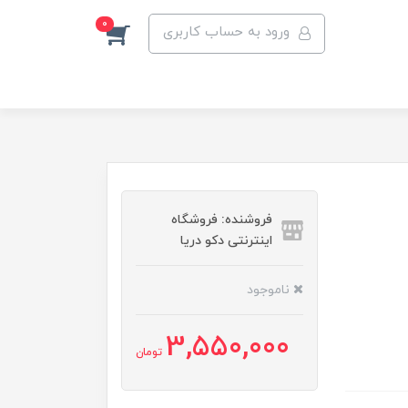
0
ورود به حساب کاربری
فروشنده: فروشگاه
اینترنتی دکو دریا
ناموجود
3,550,000
تومان