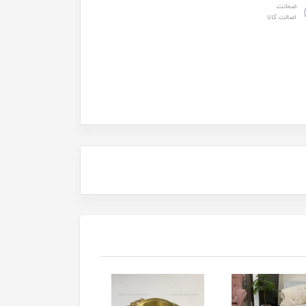
ضمانت
اصالت کالا