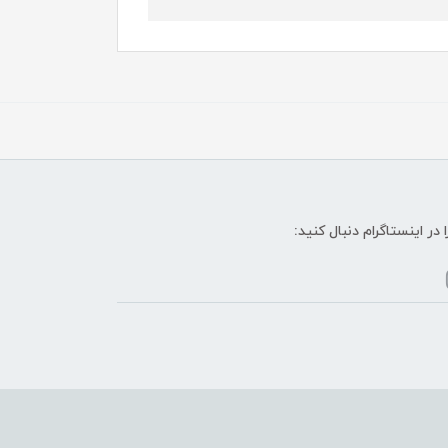
ا در اینستاگرام دنبال کنید: