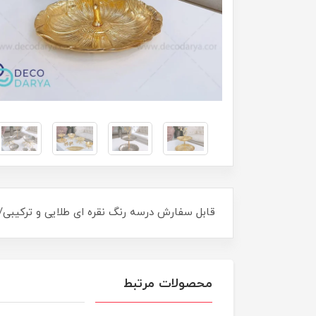
قابل سفارش درسه رنگ نقره ای طلایی و ترکیبی
محصولات مرتبط