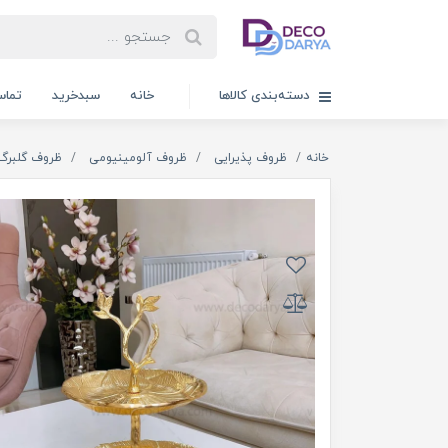
دسته‌بندی کالاها
خانه
سبدخرید
تماس
خانه
ظروف پذیرایی
ظروف آلومینیومی
ظروف گلبرگ