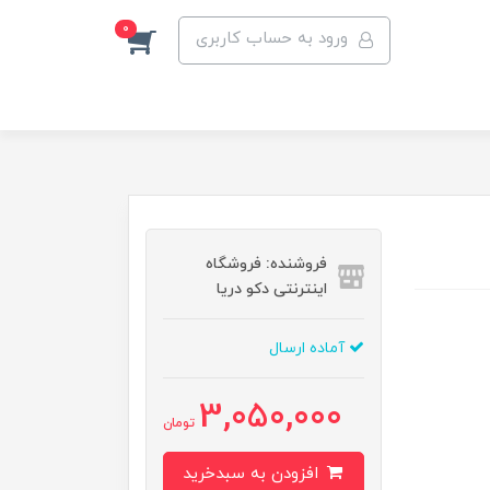
0
ورود به حساب کاربری
فروشنده: فروشگاه
اینترنتی دکو دریا
آماده ارسال
3,050,000
تومان
افزودن به سبدخرید