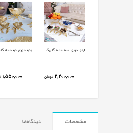
اردو خوری سه خانه گلبرگ
اردو خوری دو خانه گل
1,550,000
2,200,000
تومان
ت
مشخصات
دیدگاه‌ها