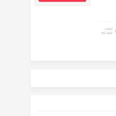
ضمانت
اصالت کالا