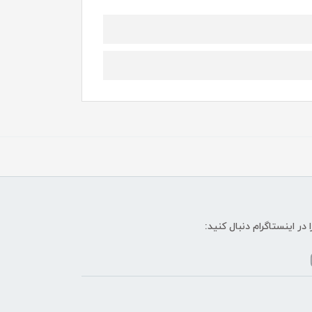
ا در اینستاگرام دنبال کنید: