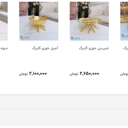
برگ
شیرینی خوری گلبرگ
آجیل خوری گلبرگ
میوه 
2,100,000
2,650,000
ومان
تومان
تومان