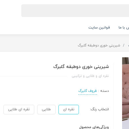
 با ما
قوانین سایت
شیرینی خوری دوطبقه گلبرگ
شیرینی خوری دوطبقه گلبرگ
نقره ای و طلایی و ترکیبی
دسته :
ظروف گلبرگ
انتخاب رنگ:
نقره ای
طلایی
نقره ای طلایی
ویژگی‌های محصول