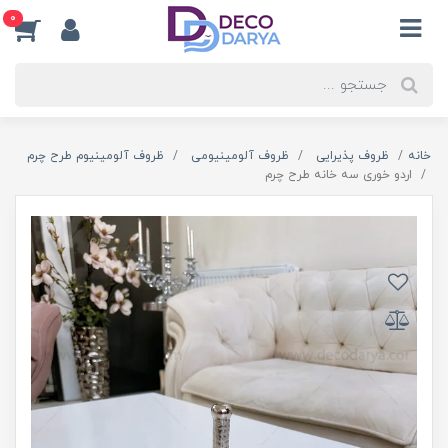
0
خانه
ظروف پذیرایی
ظروف آلومینیومی
ظروف آلومینیوم طرح چرم
اردو خوری سه خانه طرح چرم