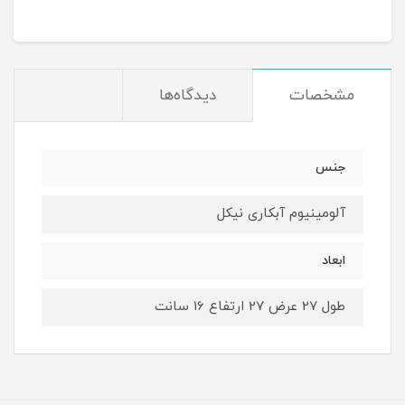
مشخصات
دیدگاه‌ها
جنس
آلومینیوم آبکاری نیکل
ابعاد
طول 27 عرض 27 ارتفاع 16 سانت