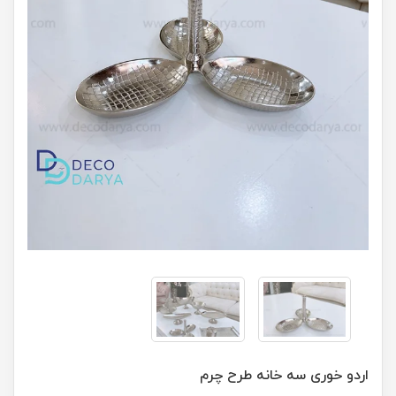
اردو خوری سه خانه طرح چرم