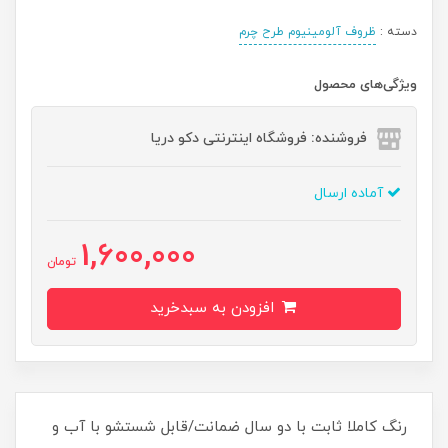
دسته :
ظروف آلومینیوم طرح چرم
ویژگی‌های محصول
فروشنده: فروشگاه اینترنتی دکو دریا
آماده ارسال
1,600,000
تومان
افزودن به سبدخرید
رنگ کاملا ثابت با دو سال ضمانت/قابل شستشو با آب و