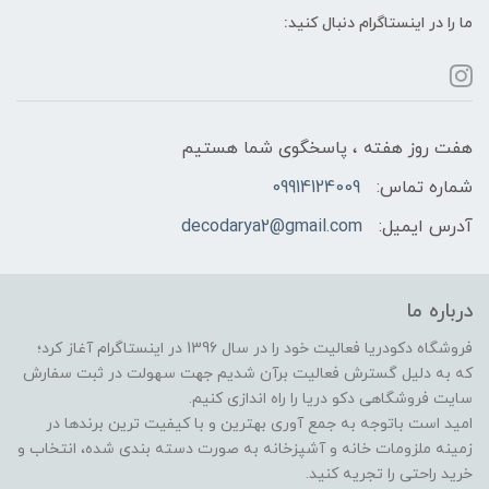
ما را در اینستاگرام دنبال کنید:
هفت روز هفته ، پاسخگوی شما هستیم
شماره تماس:
09914124009
آدرس ایمیل:
decodarya2@gmail.com
درباره ما
فروشگاه دکودریا فعالیت خود را در سال 1396 در اینستاگرام آغاز کرد؛
که به دلیل گسترش فعالیت برآن شدیم جهت سهولت در ثبت سفارش
سایت فروشگاهی دکو دریا را راه اندازی کنیم.
امید است باتوجه به جمع آوری بهترین و با کیفیت ترین برندها در
زمینه ملزومات خانه و آشپزخانه به صورت دسته بندی شده، انتخاب و
خرید راحتی را تجریه کنید.