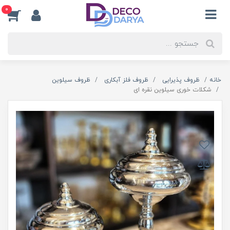
0
خانه
ظروف پذیرایی
ظروف فلز آبکاری
ظروف سیلوین
شکلات خوری سیلوین نقره ای