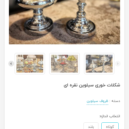
شکلات خوری سیلوین نقره ای
دسته :
ظروف سیلوین
انتخاب اندازه:
کوتاه
بلند