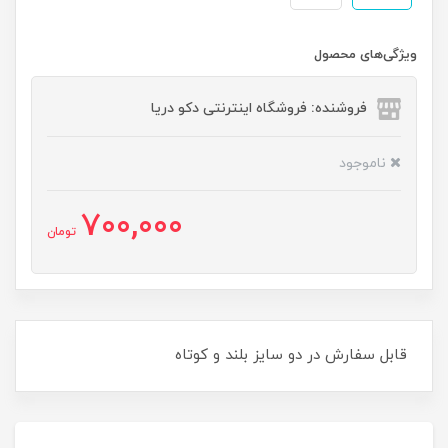
ویژگی‌های محصول
فروشنده: فروشگاه اینترنتی دکو دریا
ناموجود
700,000
تومان
قابل سفارش در دو سایز بلند و‌ کوتاه