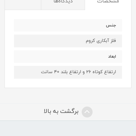
مشخصات
دیدگاه‌ها
جنس
فلز آبکاری کروم
ابعاد
ارتفاع کوتاه ۲۶ و ارتفاع بلند ۴۰ سانت
برگشت به بالا