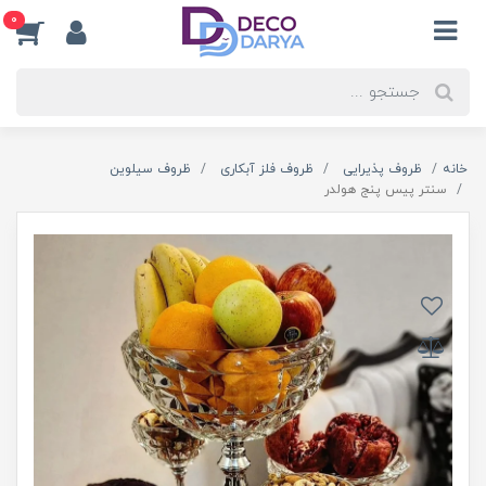
0
خانه
ظروف پذیرایی
ظروف فلز آبکاری
ظروف سیلوین
سنتر پیس پنج هولدر