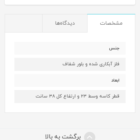
مشخصات
دیدگاه‌ها
جنس
فلز آبکاری شده و بلور شفاف
ابعاد
قطر کاسه وسط ۲۳ و ارتفاع کل ۳۸ سانت
برگشت به بالا