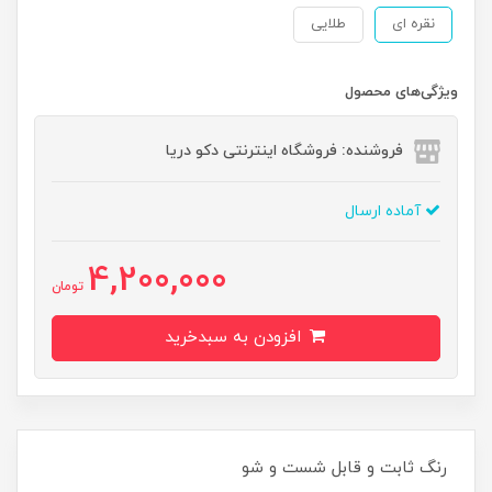
نقره ای
طلایی
ویژگی‌های محصول
فروشنده: فروشگاه اینترنتی دکو دریا
آماده ارسال
4,200,000
تومان
افزودن به سبدخرید
رنگ ثابت و قابل شست و شو