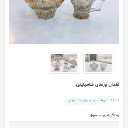
قندان ورسای شامپاینی
دسته :
ظروف بلور ورسای شامپاینی
ویژگی‌های محصول