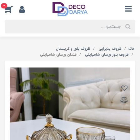
0
خانه
ظروف پذیرایی
ظروف بلور و کریستال
ظروف بلور ورسای شامپاینی
قندان ورسای شامپاینی