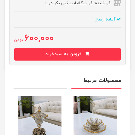
فروشنده: فروشگاه اینترنتی دکو دریا
آماده ارسال
600,000
تومان
افزودن به سبدخرید
محصولات مرتبط