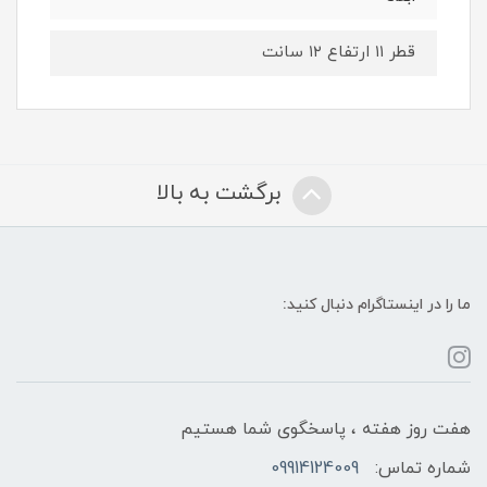
قطر ۱۱ ارتفاع ۱۲ سانت
برگشت به بالا
ما را در اینستاگرام دنبال کنید:
هفت روز هفته ، پاسخگوی شما هستیم
شماره تماس:
09914124009