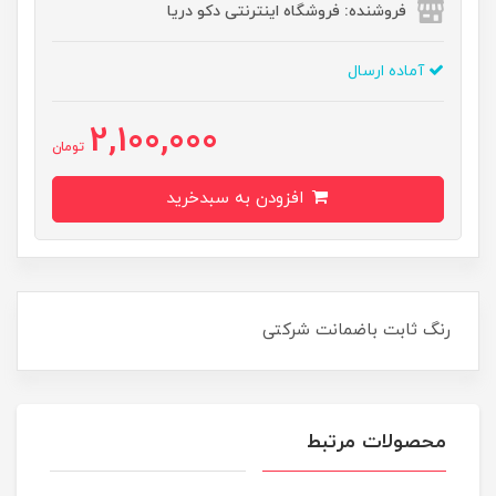
فروشنده: فروشگاه اینترنتی دکو دریا
آماده ارسال
2,100,000
تومان
افزودن به سبدخرید
رنگ ثابت باضمانت شرکتی
محصولات مرتبط