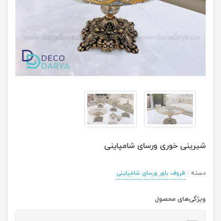
شیرینی خوری ورسای شامپاینی
دسته :
ظروف بلور ورسای شامپاینی
ویژگی‌های محصول