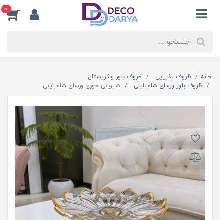
0
خانه
ظروف پذیرایی
ظروف بلور و کریستال
ظروف بلور ورسای شامپاینی
شیرینی خوری ورسای شامپاینی