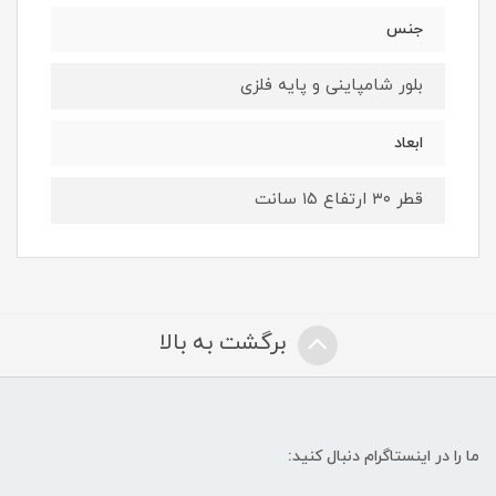
جنس
بلور شامپاینی و پایه فلزی
ابعاد
قطر ۳۰ ارتفاع ۱۵ سانت
برگشت به بالا
ما را در اینستاگرام دنبال کنید: