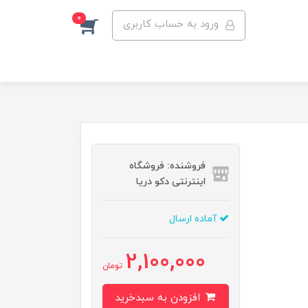
0
ورود به حساب کاربری
فروشنده: فروشگاه
اینترنتی دکو دریا
آماده ارسال
2,100,000
تومان
افزودن به سبدخرید