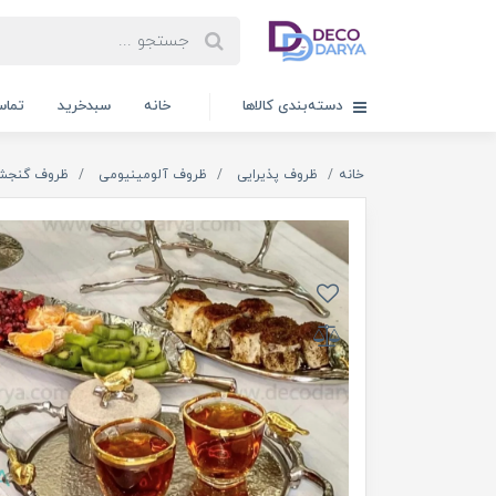
دسته‌بندی کالاها
خانه
سبدخرید
تماس
خانه
ظروف پذیرایی
ظروف آلومینیومی
ظروف گنجش