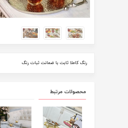
رنگ کاملا ثابت با ضمانت ثبات رنگ
محصولات مرتبط