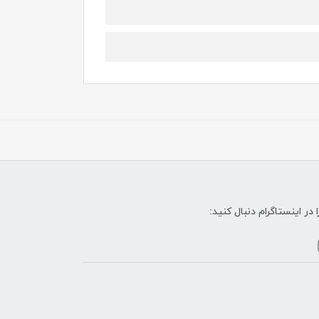
ا در اینستاگرام دنبال کنید: