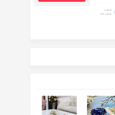
ضمانت
اصالت کالا