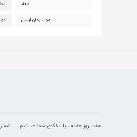
قطر ۳۰ 
ابعاد
دو 
مدت زمان ارسال
هفت روز هفته ، پاسخگوی شما هستیم
شماره