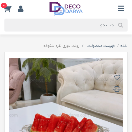
0
خانه
فهرست محصولات
رولت خوری نقره شکوفه