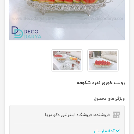
رولت خوری نقره شکوفه
ویژگی‌های محصول
فروشنده: فروشگاه اینترنتی دکو دریا
آماده ارسال