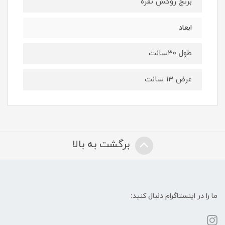
برنج روکش نقره
ابعاد
طول ۳۰سانت
عرض ۱۳ سانت
برگشت به بالا
ما را در اینستاگرام دنبال کنید: