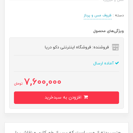
مس و فیروزه
دسته :
ظروف مس و پرداز
ویژگی‌های محصول
فروشنده: فروشگاه اینترنتی دکو دریا
آماده ارسال
7,600,000
تومان
افزودن به سبدخرید
جنس بدنه از مس است که پس از خم کاری و نقاشی با