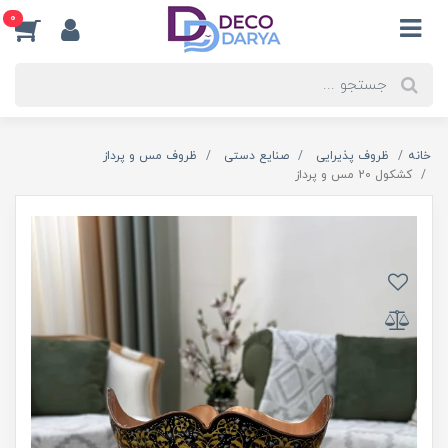
0
خانه
ظروف پذیرایی
صنایع دستی
ظروف مس و پرداز
کشکول 20 مس و پرداز