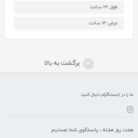
طول 22 سانت
عرض 13 سانت
برگشت به بالا
ما را در اینستاگرام دنبال کنید:
هفت روز هفته ، پاسخگوی شما هستیم