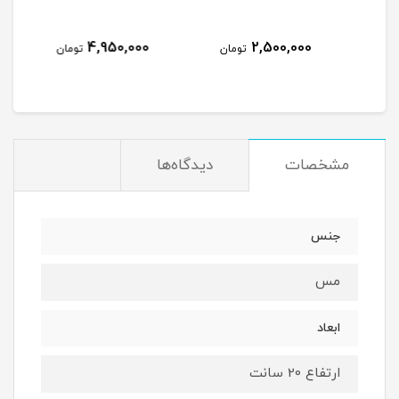
5,800,000
4,950,000
تومان
تومان
تومان
مشخصات
دیدگاه‌ها
جنس
مس
ابعاد
ارتفاع 20 سانت