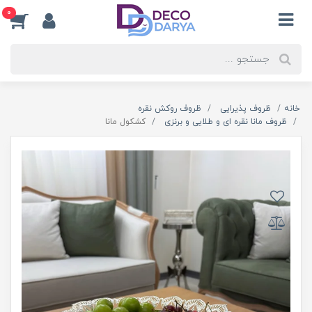
0
خانه
ظروف پذیرایی
ظروف روکش نقره
ظروف مانا نقره ای و طلایی و برنزی
کشکول مانا