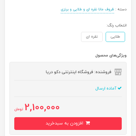
دسته :
ظروف مانا نقره ای و طلایی و برنزی
انتخاب رنگ:
طلایی
نقره ای
ویژگی‌های محصول
فروشنده: فروشگاه اینترنتی دکو دریا
آماده ارسال
2,100,000
تومان
افزودن به سبدخرید