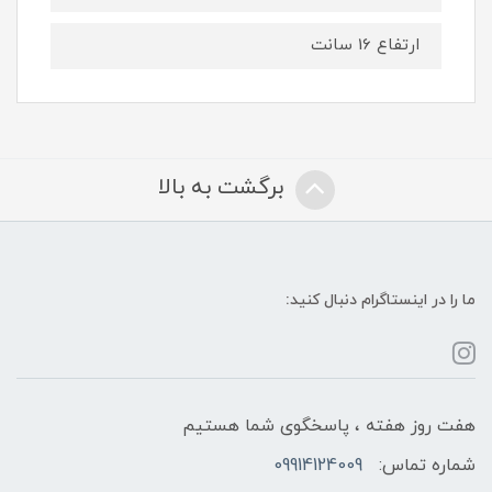
ارتفاع 16 سانت
برگشت به بالا
ما را در اینستاگرام دنبال کنید:
هفت روز هفته ، پاسخگوی شما هستیم
شماره تماس:
09914124009