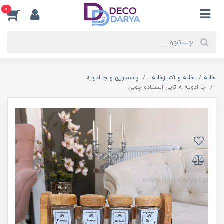
0
خانه
خانه و آشپزخانه
پاسماوری و جا ادویه
جا ادویه 8 تایی ایستاده چوبی