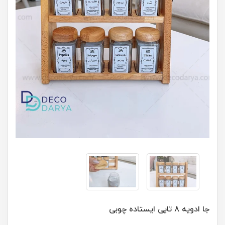
جا ادویه 8 تایی ایستاده چوبی