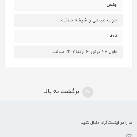
جنس
چوب طبیعی و شیشه ضخیم
ابعاد
طول 28 عرض 10 ارتفاع 24 سانت
برگشت به بالا
ما را در اینستاگرام دنبال کنید: