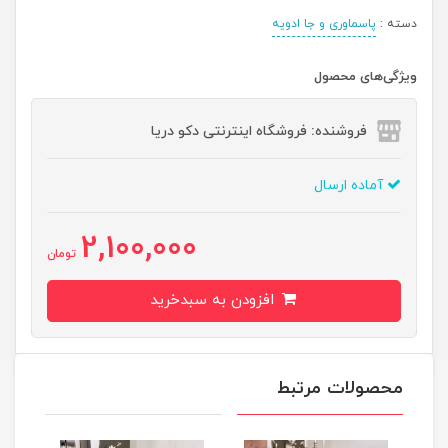
دسته :
پاسماوری و جا ادویه
ویژگی‌های محصول
فروشنده: فروشگاه اینترنتی دکو دریا
آماده ارسال
2,100,000
تومان
افزودن به سبدخرید
محصولات مرتبط