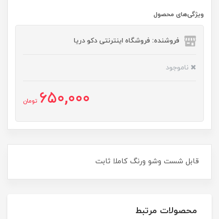
ویژگی‌های محصول
فروشنده: فروشگاه اینترنتی دکو دریا
ناموجود
650,000
تومان
قابل شست وشو ورنگ کاملا ثابت
محصولات مرتبط