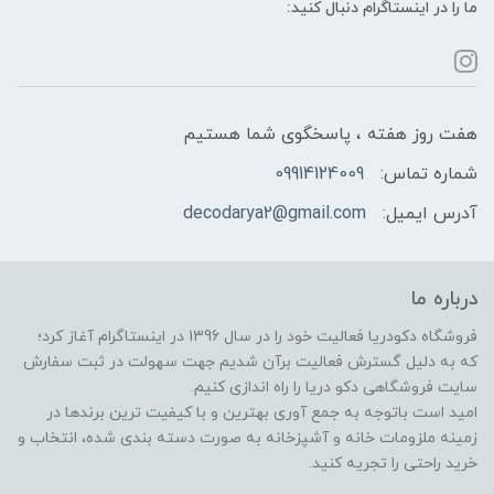
ما را در اینستاگرام دنبال کنید:
هفت روز هفته ، پاسخگوی شما هستیم
شماره تماس:
09914124009
آدرس ایمیل:
decodarya2@gmail.com
درباره ما
فروشگاه دکودریا فعالیت خود را در سال 1396 در اینستاگرام آغاز کرد؛
که به دلیل گسترش فعالیت برآن شدیم جهت سهولت در ثبت سفارش
سایت فروشگاهی دکو دریا را راه اندازی کنیم.
امید است باتوجه به جمع آوری بهترین و با کیفیت ترین برندها در
زمینه ملزومات خانه و آشپزخانه به صورت دسته بندی شده، انتخاب و
خرید راحتی را تجریه کنید.