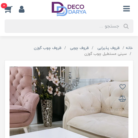
0
خانه
ظروف پذیرایی
ظروف چوبی
ظروف چوب گوزن
سینی مستطیل چوب گوزن