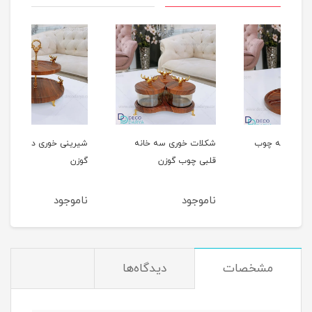
ب
شکلات خوری سه خانه
شیرینی خوری دوطبقه چوب
قلبی چوب گوزن
گوزن
ناموجود
ناموجود
مشخصات
دیدگاه‌ها