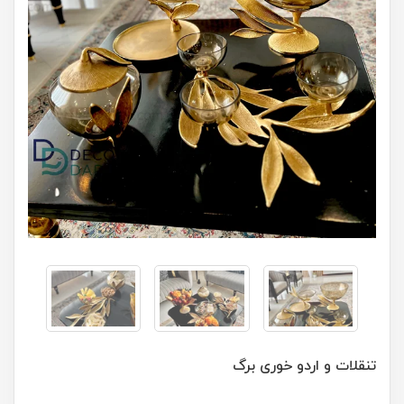
تنقلات و اردو خوری برگ