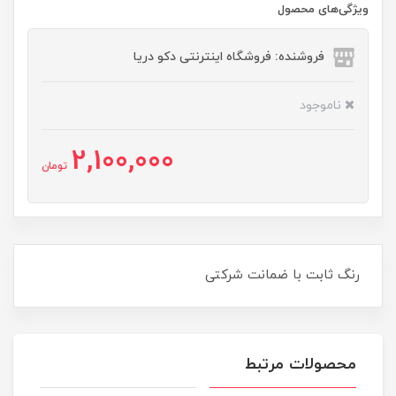
ویژگی‌های محصول
فروشنده: فروشگاه اینترنتی دکو دریا
ناموجود
2,100,000
تومان
رنگ ثابت با ضمانت شرکتی
محصولات مرتبط