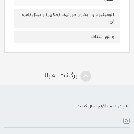
آلومینیوم با آبکاری فورتیک (طلایی) و نیکل (نقره
ای)
و بلور شفاف
برگشت به بالا
ما را در اینستاگرام دنبال کنید: