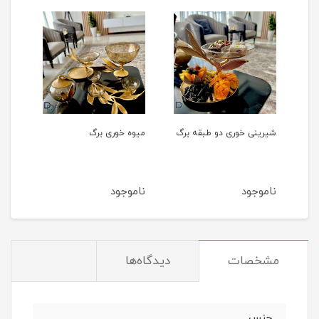
شیرینی خوری دو طبقه برگ
میوه‌ خوری برگ
ناموجود
ناموجود
مشخصات
دیدگاه‌ها
جنس