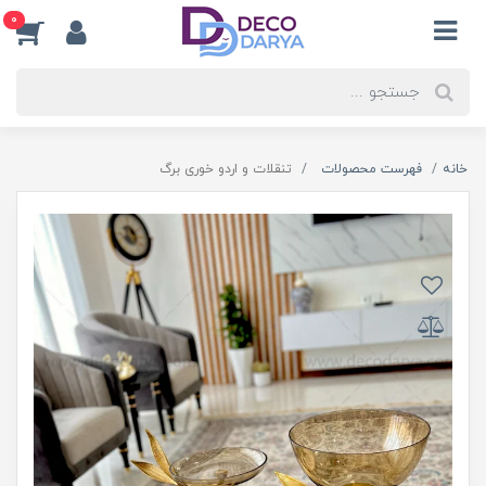
0
خانه
فهرست محصولات
تنقلات و اردو خوری برگ