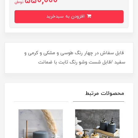
550,000
تومان
افزودن به سبدخرید
قابل سفاش در چهار رنگ طوسی و مشکی و کرمی و
سفید /قابل شست وشو رنگ ثابت با ضمانت
محصولات مرتبط