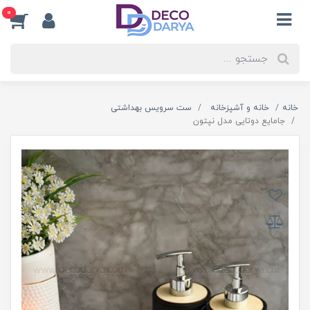
0
خانه
خانه و آشپزخانه
ست سرویس بهداشتی
جامایع دوتایی مدل نپتون