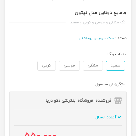
جامایع دوتایی مدل نپتون
رنگ مشکی و طوسی و کرمی و سفید
دسته :
ست سرویس بهداشتی
انتخاب رنگ:
سفید
مشکی
طوسی
کرمی
ویژگی‌های محصول
فروشنده: فروشگاه اینترنتی دکو دریا
آماده ارسال