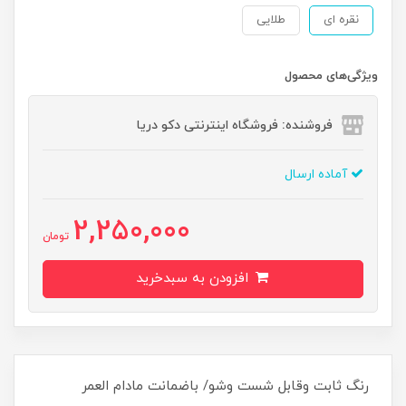
نقره ای
طلایی
ویژگی‌های محصول
فروشنده: فروشگاه اینترنتی دکو دریا
آماده ارسال
2,250,000
تومان
افزودن به سبدخرید
رنگ ثابت وقابل شست وشو/ باضمانت مادام العمر