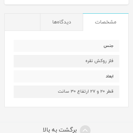
مشخصات
دیدگاه‌ها
جنس
فلز روکش نقره
ابعاد
قطر 20 و 27 ارتفاع 30 سانت
برگشت به بالا