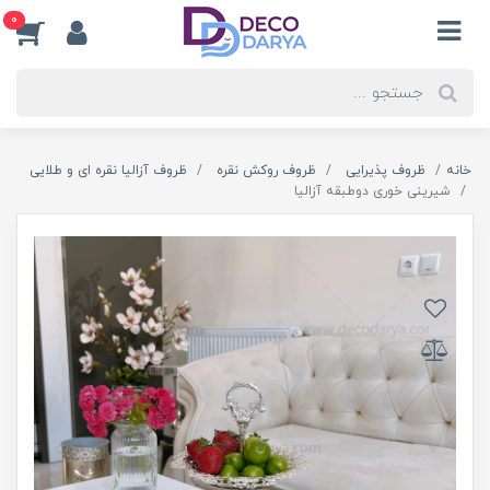
0
خانه
ظروف پذیرایی
ظروف روکش نقره
ظروف آزالیا نقره ای و طلایی
شیرینی خوری دوطبقه آزالیا