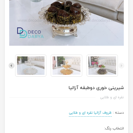
شیرینی خوری دوطبقه آزالیا
نقره ای و طلایی
دسته :
ظروف آزالیا نقره ای و طلایی
انتخاب رنگ: