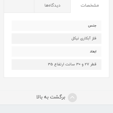
مشخصات
دیدگاه‌ها
جنس
فلز آبکاری نیکل
ابعاد
قطر 27 و 30 سانت ارتفاع 35
برگشت به بالا