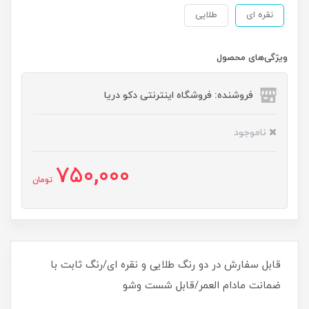
نقره ای
طلایی
ویژگی‌های محصول
فروشنده: فروشگاه اینترنتی دکو دریا
ناموجود
750,000
تومان
قابل سفارش در دو رنگ طلایی و نقره ای/رنگ ثابت با
ضمانت مادام العمر/قابل شست وشو