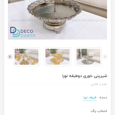
شیرینی خوری دوطبقه نورا
نقره و طلایی
دسته :
ظروف نورا
انتخاب رنگ: