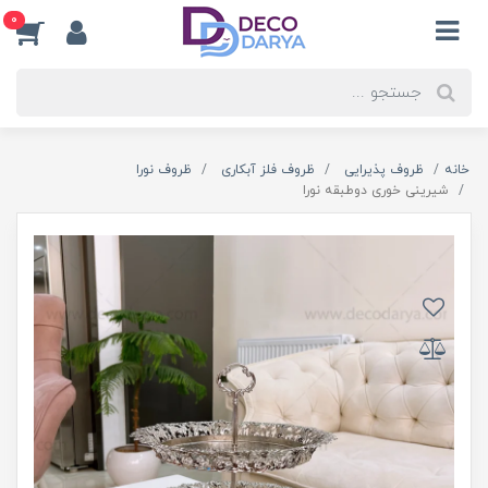
0
خانه
ظروف پذیرایی
ظروف فلز آبکاری
ظروف نورا
شیرینی خوری دوطبقه نورا