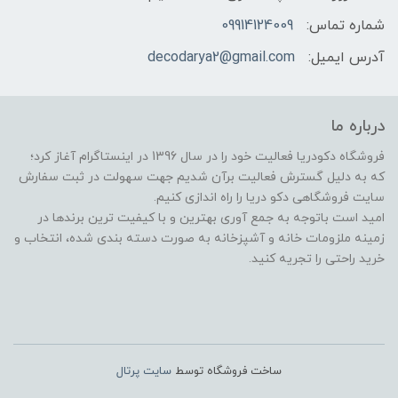
شماره تماس:
09914124009
آدرس ایمیل:
decodarya2@gmail.com
درباره ما
فروشگاه دکودریا فعالیت خود را در سال 1396 در اینستاگرام آغاز کرد؛
که به دلیل گسترش فعالیت برآن شدیم جهت سهولت در ثبت سفارش
سایت فروشگاهی دکو دریا را راه اندازی کنیم.
امید است باتوجه به جمع آوری بهترین و با کیفیت ترین برندها در
زمینه ملزومات خانه و آشپزخانه به صورت دسته بندی شده، انتخاب و
خرید راحتی را تجریه کنید.
ساخت فروشگاه توسط
سایت پرتال