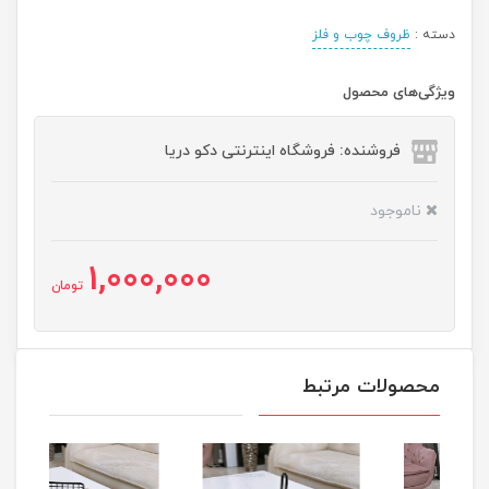
دسته :
ظروف چوب و فلز
ویژگی‌های محصول
فروشنده: فروشگاه اینترنتی دکو دریا
ناموجود
1,000,000
تومان
محصولات مرتبط