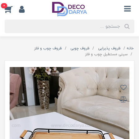
0
خانه
ظروف پذیرایی
ظروف چوبی
ظروف چوب و فلز
سینی مستطیل چوب و فلز