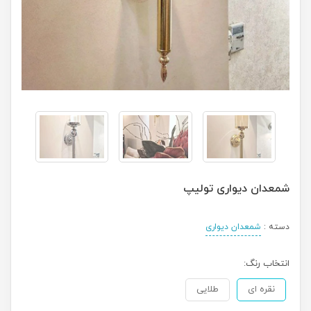
شمعدان دیواری تولیپ
دسته :
شمعدان دیواری
انتخاب رنگ:
نقره ای
طلایی