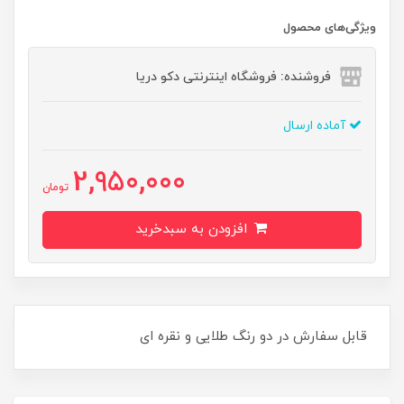
ویژگی‌های محصول
فروشنده: فروشگاه اینترنتی دکو دریا
آماده ارسال
2,950,000
تومان
افزودن به سبدخرید
قابل سفارش در دو رنگ طلایی و نقره ای