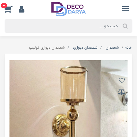
0
خانه
شمعدان
شمعدان دیواری
شمعدان دیواری تولیپ