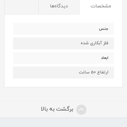
مشخصات
دیدگاه‌ها
جنس
فلز آبکاری شده
ابعاد
ارتفاع ۵۰ سانت
برگشت به بالا